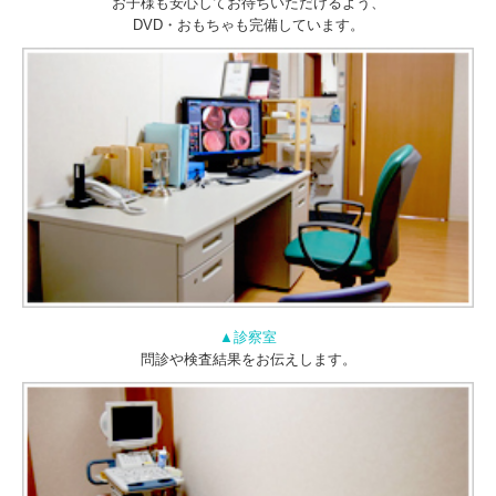
お子様も安心してお待ちいただけるよう、
DVD・おもちゃも完備しています。
▲診察室
問診や検査結果をお伝えします。