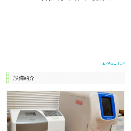
▲PAGE TOP
設備紹介