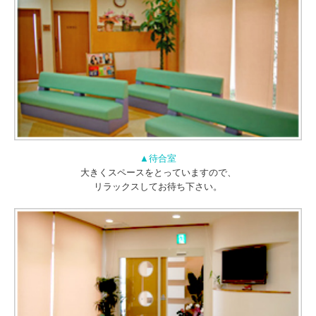
▲待合室
大きくスペースをとっていますので、
リラックスしてお待ち下さい。