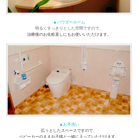
▲パウダールーム
明るくすっきりとした空間ですので、
治療後のお化粧直しにもお使いいただけます。
▲お手洗い
広々としたスペースですので、
ベビーカーのままお子様と一緒に入っていただけます。