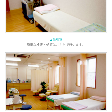
▲診察室
簡単な検査・処置はこちらで行います。